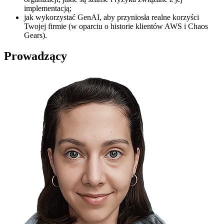
implementacją;
jak wykorzystać GenAI, aby przyniosła realne korzyści
Twojej firmie (w oparciu o historie klientów AWS i Chaos
Gears).
Prowadzący