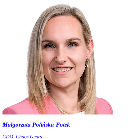
Małgorzata Polińska-Fotek
CDO, Chaos Gears