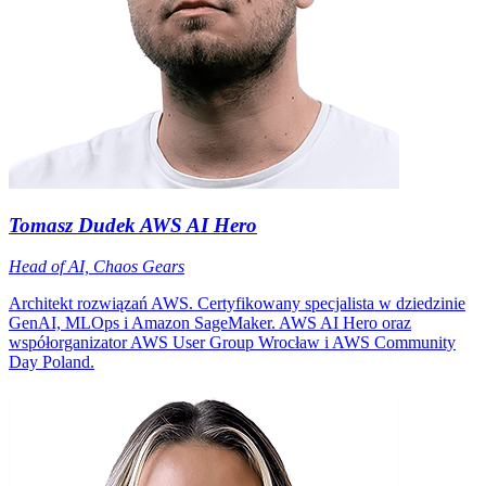
Tomasz Dudek
AWS AI Hero
Head of AI, Chaos Gears
Architekt rozwiązań AWS. Certyfikowany specjalista w dziedzinie
GenAI, MLOps i Amazon SageMaker. AWS AI Hero oraz
współorganizator AWS User Group Wrocław i AWS Community
Day Poland.