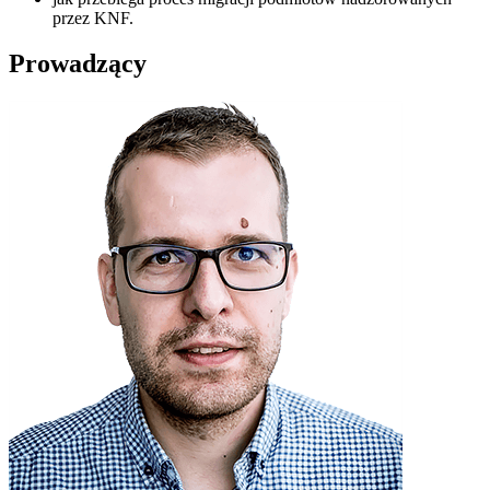
przez KNF.
Prowadzący