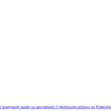
 kontynuuje naukę na specjalności Cyberbezpieczeństwo na Politechn