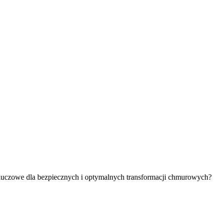
luczowe dla bezpiecznych i optymalnych transformacji chmurowych?